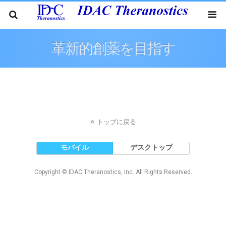
革新的創薬を目指す
トップに戻る
モバイル
デスクトップ
Copyright © IDAC Theranostics, Inc. All Rights Reserved.