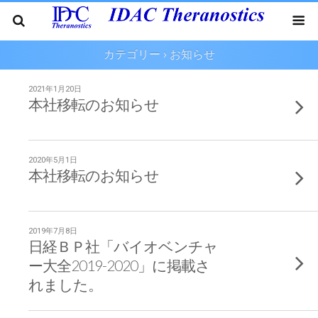
カテゴリー ›
お知らせ
2021年1月20日
本社移転のお知らせ
2020年5月1日
本社移転のお知らせ
2019年7月8日
日経ＢＰ社「バイオベンチャ
ー大全2019-2020」に掲載さ
れました。