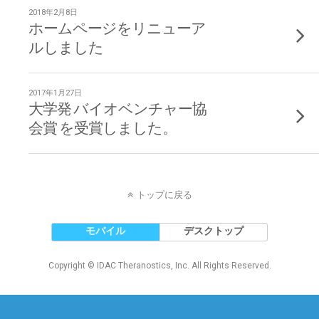
2018年2月8日
ホームページをリニューア
ルしました
2017年1月27日
大学発 バイオベンチャー協
会賞 を受賞しました。
トップに戻る
モバイル
デスクトップ
Copyright © IDAC Theranostics, Inc. All Rights Reserved.